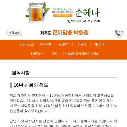
필독사항
16년 신뢰의 척도
저희 제주정품 전자담배는
16년동안 한자리에서 변함없이 고객님들을
만나왔습니다. 냄새 걱정없이, 우리들의 자녀들을 위해 혹은 가족 또는
내 주변사람들을 위해. 쾌적한 삶을 위해 일상의 변화를 도모하시던 수많
은분들이 찾아주셨습니다.
금연의 첫 시작단계는 단순히 '안한다'가 아니라 줄여나가는 것입니다. 어
떤 제품으로, 어떤 액상을, 어디서, 어떻게. 무엇을 첫 시작해야 하는지 금